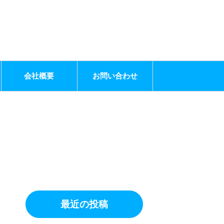
会社概要
お問い合わせ
最近の投稿