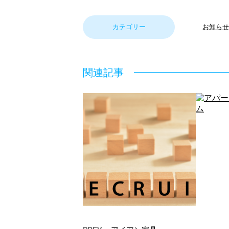
カテゴリー
お知らせ
関連記事