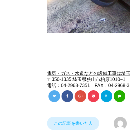
電気・ガス・水道などの設備工事は埼玉
〒350-1335 埼玉県狭山市柏原1010−1
電話：04-2968-7351 FAX：04-2968-3
B!
この記事を書いた人