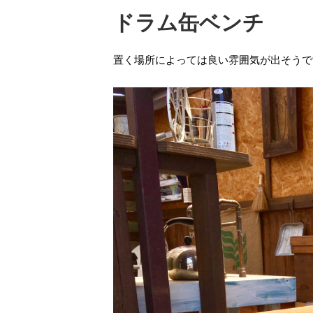
ドラム缶ベンチ
置く場所によっては良い雰囲気が出そうで