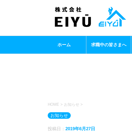
ホーム
求職中の皆さまへ
HOME
>
お知らせ
>
お知らせ
投稿日：
2019年6月27日