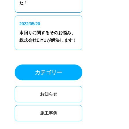
た！
2022/05/20
水回りに関するそのお悩み、
株式会社EIYUが解決します！
カテゴリー
お知らせ
施工事例