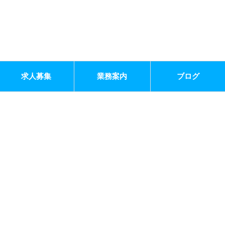
求人募集
業務案内
ブログ