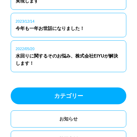
実現します
2023/12/14
今年も一年お世話になりました！
2022/05/20
水回りに関するそのお悩み、株式会社EIYUが解決
します！
カテゴリー
お知らせ