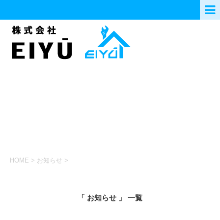
HOME
>
お知らせ
>
「 お知らせ 」 一覧