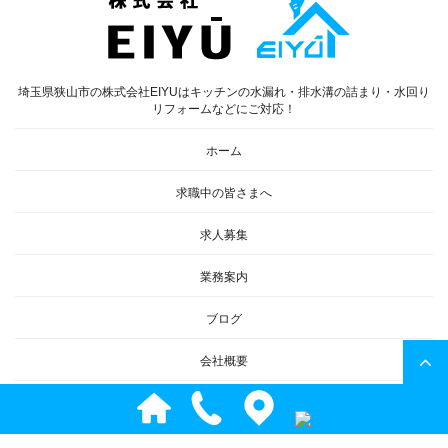
埼玉県狭山市の株式会社EIYUはキッチンの水漏れ・排水溝の詰まり・水回り
リフォームなどにご対応！
ホーム
求職中の皆さまへ
求人募集
業務案内
ブログ
会社概要
お問い合わせ
サイトマップ