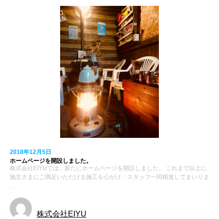
2018年12月5日
ホームページを開設しました。
株式会社EIYUでは、新たにホームページを開設しました。 これまで以上に
施主さまにご満足いただける施工を心がけ、スタッフ一同精進してまいりま
…
株式会社EIYU