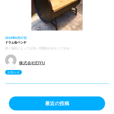
2019年6月27日
ドラム缶ベンチ
置く場所によっては良い雰囲気が出そうですね！ …
株式会社EIYU
お知らせ
最近の投稿