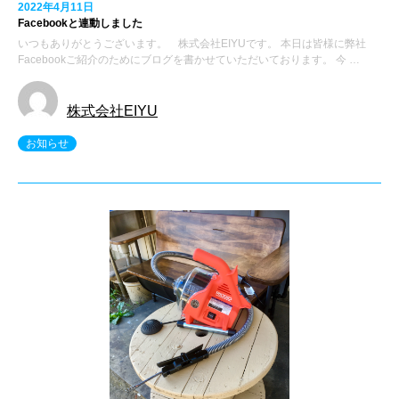
2022年4月11日
Facebookと連動しました
いつもありがとうございます。 株式会社EIYUです。 本日は皆様に弊社
Facebookご紹介のためにブログを書かせていただいております。 今 …
株式会社EIYU
お知らせ