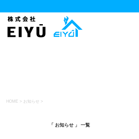
HOME
>
お知らせ
>
「 お知らせ 」 一覧