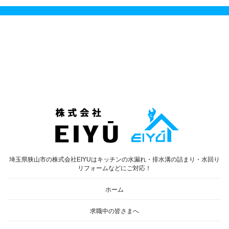
埼玉県狭山市の株式会社EIYUはキッチンの水漏れ・排水溝の詰まり・水回り
リフォームなどにご対応！
ホーム
求職中の皆さまへ