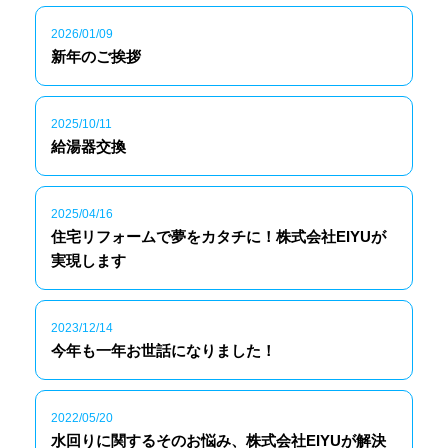
2026/01/09
新年のご挨拶
2025/10/11
給湯器交換
2025/04/16
住宅リフォームで夢をカタチに！株式会社EIYUが
実現します
2023/12/14
今年も一年お世話になりました！
2022/05/20
水回りに関するそのお悩み、株式会社EIYUが解決