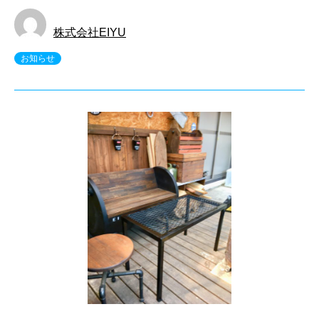
株式会社EIYU
お知らせ